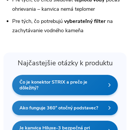
ohrievania – kanvica nemá teplomer
Pre tých, čo potrebujú
vyberateľný filter
na
zachytávanie vodného kameňa
Najčastejšie otázky k produktu
Čo je konektor STRIX a prečo je
dôležitý?
Ako funguje 360° otočný podstavec?
Je kanvica Hiluxe-3 bezpečná pri