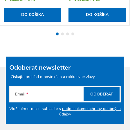
DO KOŠÍKA
DO KOŠÍKA
Odoberať newsletter
Získajte prehľad o novinkách a exkluzívne zľavy
Email
ODOBERAŤ
Vložením e-mailu súhlasíte s
podmienkami ochrany osobných
údajov