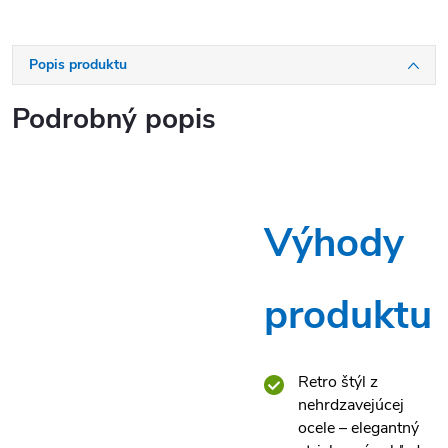
Popis produktu
Podrobný popis
Výhody
produktu
Retro štýl z
nehrdzavejúcej
ocele – elegantný