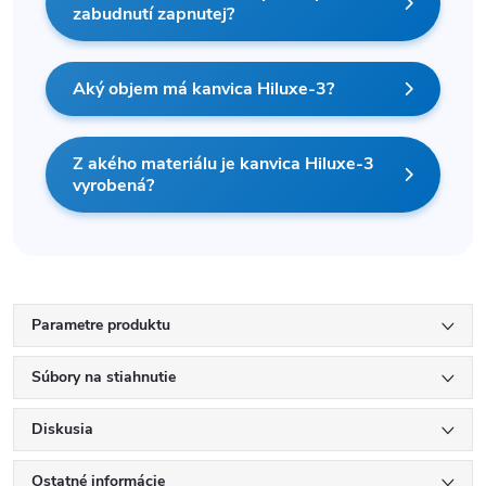
zabudnutí zapnutej?
Aký objem má kanvica Hiluxe-3?
Z akého materiálu je kanvica Hiluxe-3
vyrobená?
Parametre produktu
Súbory na stiahnutie
Diskusia
Ostatné informácie