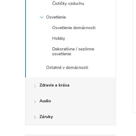
Čističky vzduchu
Osvetlenie
Osvetlenie domácnosti
Hobby
Dekoratívne / sezónne
osvetlenie
Ostatné v domácnosti
Zdravie a krása
Audio
Záruky