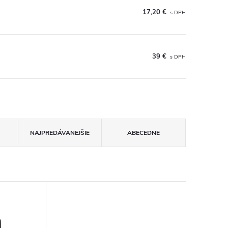
17,20 €
39 €
NAJPREDÁVANEJŠIE
ABECEDNE