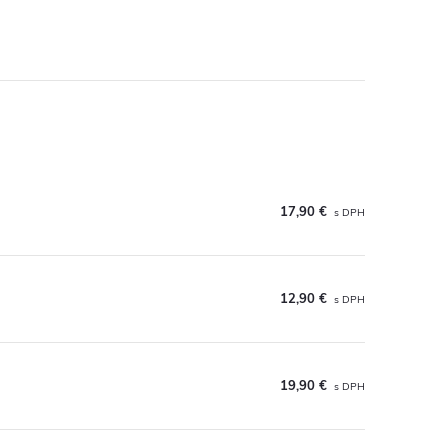
17,90 €
12,90 €
19,90 €