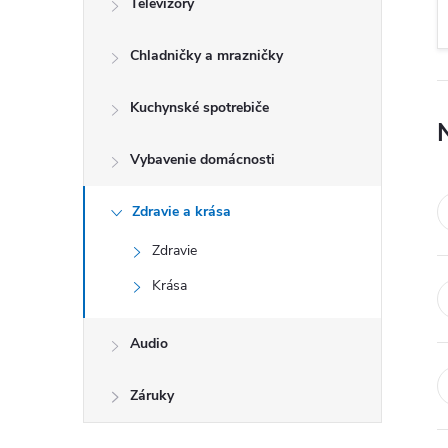
Televízory
Chladničky a mrazničky
Kuchynské spotrebiče
Vybavenie domácnosti
Zdravie a krása
Zdravie
Krása
Audio
Záruky