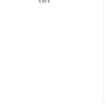
9,90 €