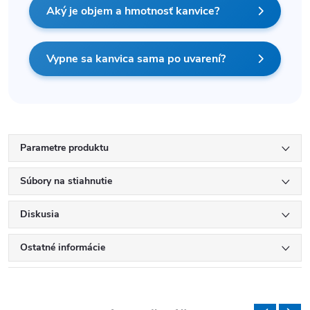
Aký je objem a hmotnosť kanvice?
Vypne sa kanvica sama po uvarení?
Parametre produktu
Súbory na stiahnutie
Diskusia
Ostatné informácie