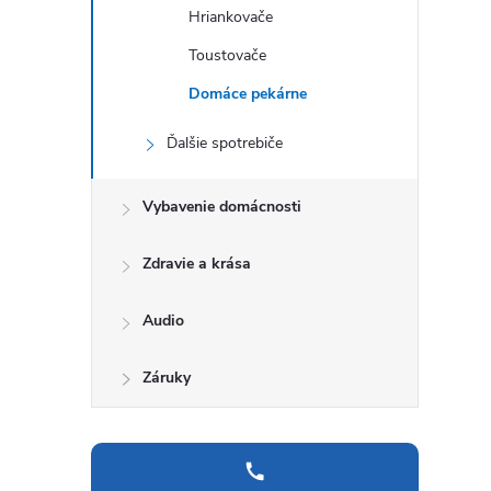
Hriankovače
Toustovače
Domáce pekárne
Ďalšie spotrebiče
Vybavenie domácnosti
Zdravie a krása
Audio
Záruky