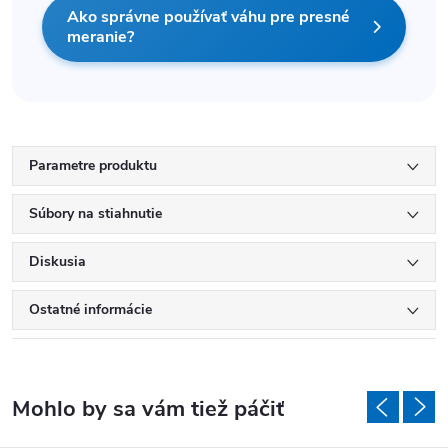
Ako správne používať váhu pre presné
meranie?
Parametre produktu
Súbory na stiahnutie
Diskusia
Ostatné informácie