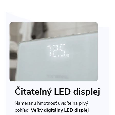
Čitateľný LED displej
Nameranú hmotnosť uvidíte na prvý
pohľad.
Veľký digitálny LED displej