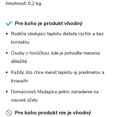
hmotnosť: 0,2 kg.
Pre koho je produkt vhodný
Rodičia sledujúci teplotu dieťaťa rýchlo a bez
kontaktu
Osoby s horúčkou, kde je pohodlie merania
dôležité
Každý, kto chce merať teplotu aj predmetov a
kvapalín
Domácnosti hľadajúce jedno zariadenie na
viaceré účely
Pre koho produkt nie je vhodný