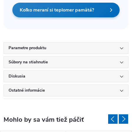
Koľko meraní si teplomer pamätá?
Parametre produktu
Súbory na stiahnutie
Diskusia
Ostatné informácie