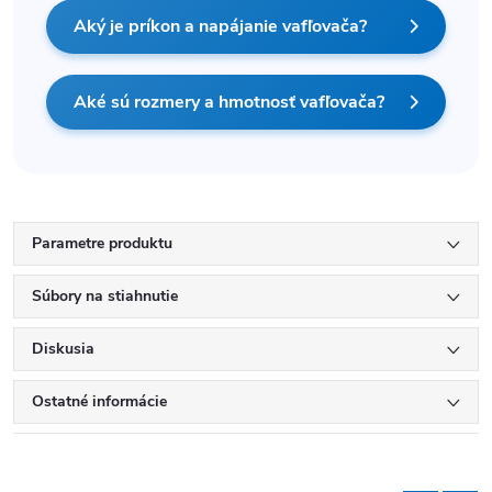
Aký je príkon a napájanie vafľovača?
Aké sú rozmery a hmotnosť vafľovača?
Parametre produktu
Súbory na stiahnutie
Diskusia
Ostatné informácie