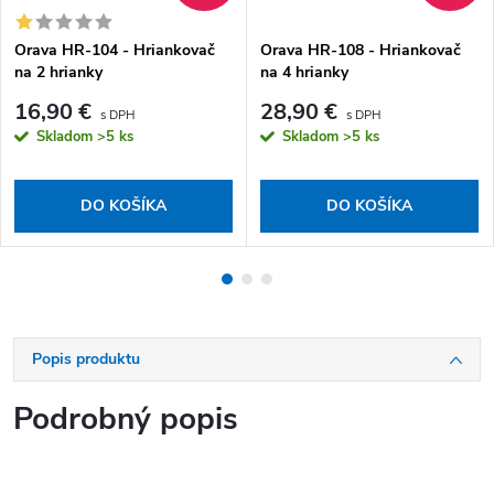
Orava HR-104 - Hriankovač
Orava HR-108 - Hriankovač
na 2 hrianky
na 4 hrianky
16,90 €
28,90 €
Skladom
>5 ks
Skladom
>5 ks
DO KOŠÍKA
DO KOŠÍKA
Popis produktu
Podrobný popis