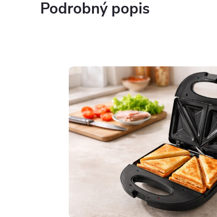
Podrobný popis