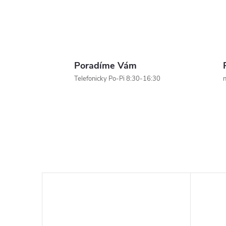
Poradíme Vám
Telefonicky Po-Pi 8:30-16:30
n