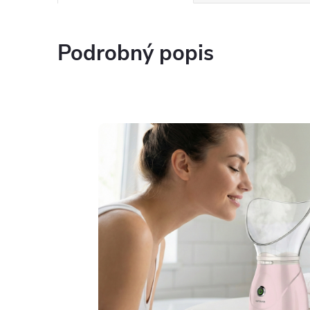
Podrobný popis