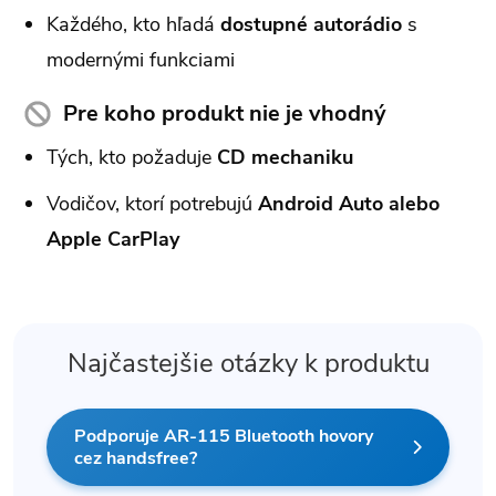
Každého, kto hľadá
dostupné autorádio
s
modernými funkciami
Pre koho produkt nie je vhodný
Tých, kto požaduje
CD mechaniku
Vodičov, ktorí potrebujú
Android Auto alebo
Apple CarPlay
Najčastejšie otázky k produktu
Podporuje AR-115 Bluetooth hovory
cez handsfree?