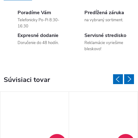
Poradíme Vám
Predĺžená záruka
Telefonicky Po-Pi 8:30-
na vybraný sortiment.
16:30
Expresné dodanie
Servisné stredisko
Doručenie do 48 hodín.
Reklamácie vyriešime
bleskovo!
Súvisiaci tovar