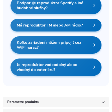
Podporuje reproduktor Spotify a iné
hudobné služby?
Má reproduktor FM alebo AM rádio?
Koľko zariadení môžem pripojiť cez
WiFi naraz?
Je reproduktor vodeodolný alebo
vhodný do exteriéru?
Parametre produktu