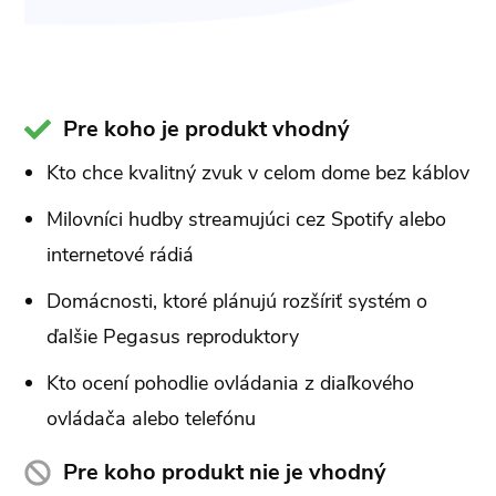
Pre koho je produkt vhodný
Kto chce kvalitný zvuk v celom dome bez káblov
Milovníci hudby streamujúci cez Spotify alebo
internetové rádiá
Domácnosti, ktoré plánujú rozšíriť systém o
ďalšie Pegasus reproduktory
Kto ocení pohodlie ovládania z diaľkového
ovládača alebo telefónu
Pre koho produkt nie je vhodný