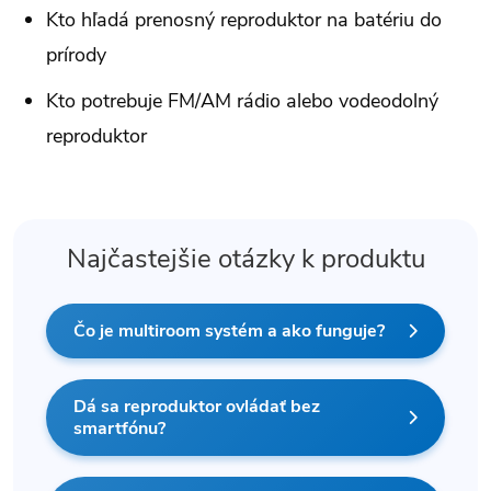
Kto hľadá prenosný reproduktor na batériu do
prírody
Kto potrebuje FM/AM rádio alebo vodeodolný
reproduktor
Najčastejšie otázky k produktu
Čo je multiroom systém a ako funguje?
Dá sa reproduktor ovládať bez
smartfónu?