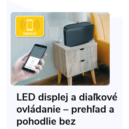
LED displej a diaľkové
ovládanie – prehľad a
pohodlie bez