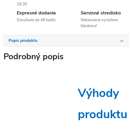
16:30
Expresné dodanie
Servisné stredisko
Doručenie do 48 hodín.
Reklamácie vyriešime
bleskovo!
Popis produktu
Podrobný popis
Výhody
produktu