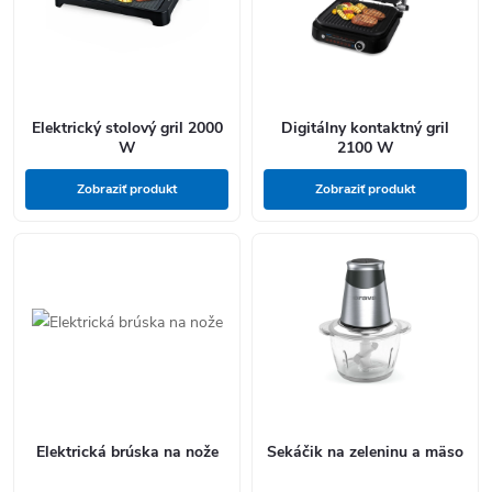
Elektrický stolový gril 2000
Digitálny kontaktný gril
W
2100 W
Zobraziť produkt
Zobraziť produkt
Elektrická brúska na nože
Sekáčik na zeleninu a mäso