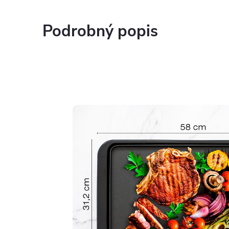
Podrobný popis