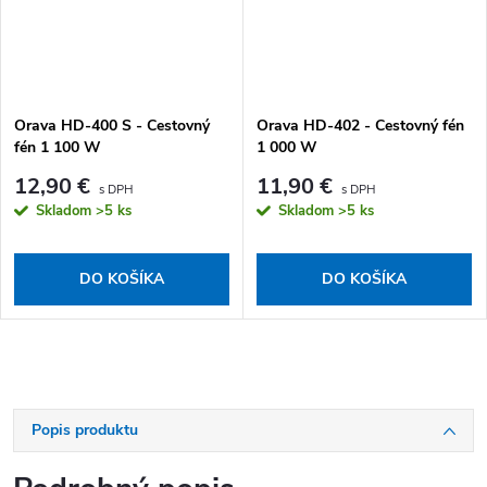
Orava HD-400 S - Cestovný
Orava HD-402 - Cestovný fén
fén 1 100 W
1 000 W
12,90 €
11,90 €
Skladom
>5 ks
Skladom
>5 ks
DO KOŠÍKA
DO KOŠÍKA
Popis produktu