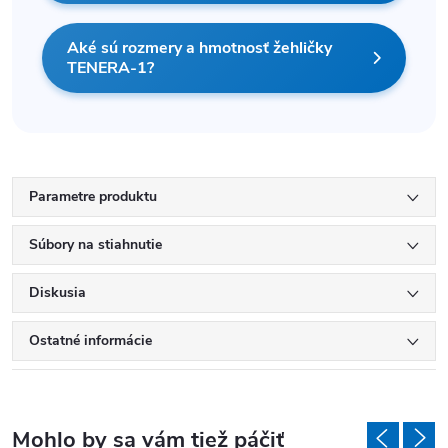
Aké sú rozmery a hmotnosť žehličky
TENERA-1?
Parametre produktu
Súbory na stiahnutie
Diskusia
Ostatné informácie