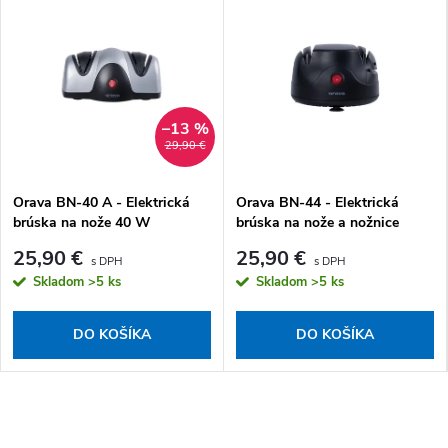
–13 %
29,90 €
Orava BN-40 A - Elektrická
Orava BN-44 - Elektrická
brúska na nože 40 W
brúska na nože a nožnice
25,90 €
25,90 €
Skladom
>5 ks
Skladom
>5 ks
DO KOŠÍKA
DO KOŠÍKA