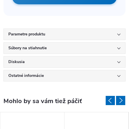
Parametre produktu
Súbory na stiahnutie
Diskusia
Ostatné informácie