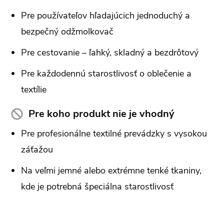
Pre používateľov hľadajúcich jednoduchý a
bezpečný odžmolkovač
Pre cestovanie – ľahký, skladný a bezdrôtový
Pre každodennú starostlivosť o oblečenie a
textílie
Pre koho produkt nie je vhodný
Pre profesionálne textilné prevádzky s vysokou
záťažou
Na veľmi jemné alebo extrémne tenké tkaniny,
kde je potrebná špeciálna starostlivosť