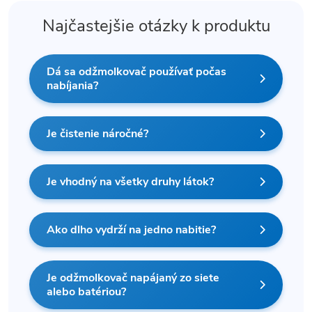
Najčastejšie otázky k produktu
Dá sa odžmolkovač používať počas
nabíjania?
Je čistenie náročné?
Je vhodný na všetky druhy látok?
Ako dlho vydrží na jedno nabitie?
Je odžmolkovač napájaný zo siete
alebo batériou?