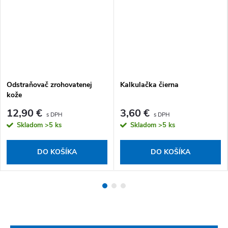
Odstraňovač zrohovatenej
Kalkulačka čierna
kože
12,90 €
3,60 €
Skladom
>5 ks
Skladom
>5 ks
DO KOŠÍKA
DO KOŠÍKA