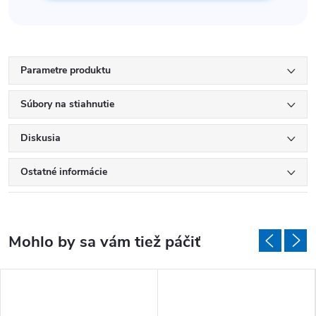
Parametre produktu
Súbory na stiahnutie
Diskusia
Ostatné informácie