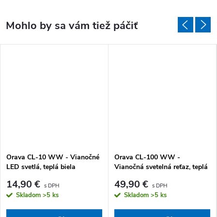
Orava CL-10 WW - Vianočné
Orava CL-100 WW -
LED svetlá, teplá biela
Vianočná svetelná reťaz, teplá
biela
14,90 €
49,90 €
Skladom
>5 ks
Skladom
>5 ks