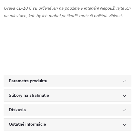
Orava CL-10 C sú určené len na použitie v interiéri! Nepoužívajte ich
na miestach, kde by ich mohol poškodiť mráz či prílišná vlhkosť.
Parametre produktu
Súbory na stiahnutie
Diskusia
Ostatné informácie