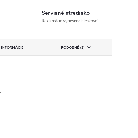
Servisné stredisko
Reklamácie vyriešime bleskovo!
 INFORMÁCIE
PODOBNÉ (2)
v.