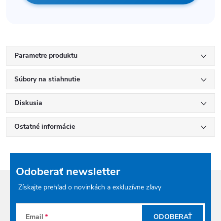
Parametre produktu
Súbory na stiahnutie
Diskusia
Ostatné informácie
Odoberať newsletter
Získajte prehľad o novinkách a exkluzívne zľavy
Email
ODOBERAŤ