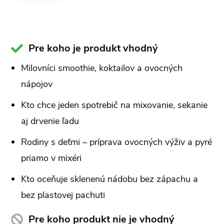
Pre koho je produkt vhodný
Milovníci smoothie, koktailov a ovocných
nápojov
Kto chce jeden spotrebič na mixovanie, sekanie
aj drvenie ľadu
Rodiny s deťmi – príprava ovocných výživ a pyré
priamo v mixéri
Kto oceňuje sklenenú nádobu bez zápachu a
bez plastovej pachuti
Pre koho produkt nie je vhodný