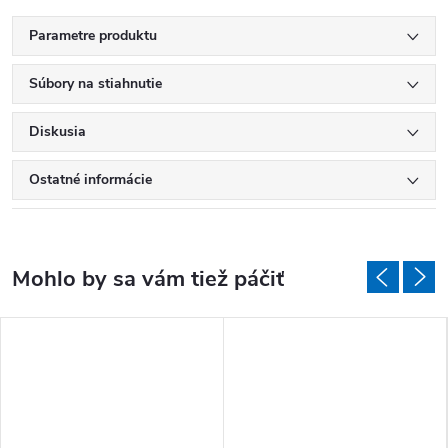
Parametre produktu
Súbory na stiahnutie
Diskusia
Ostatné informácie