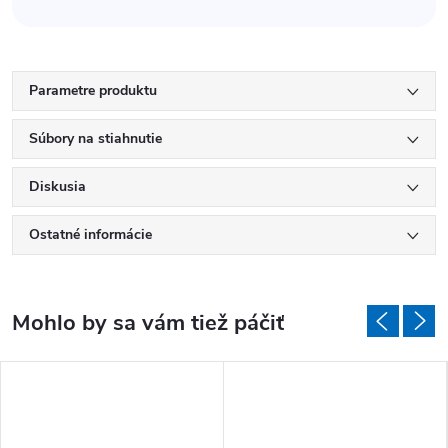
Parametre produktu
Súbory na stiahnutie
Diskusia
Ostatné informácie