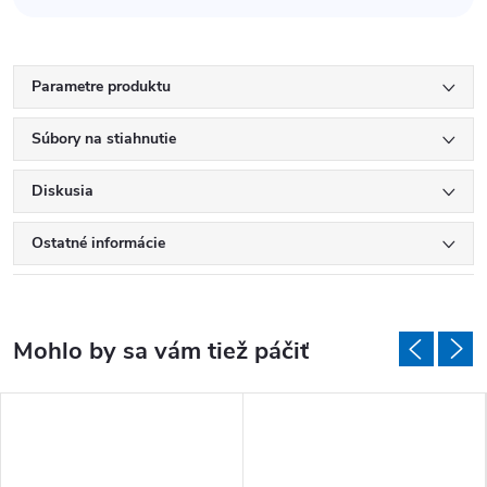
Parametre produktu
Súbory na stiahnutie
Diskusia
Ostatné informácie