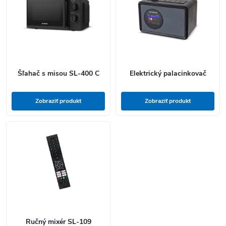
Šľahač s misou SL-400 C
Elektrický palacinkovač
Zobraziť produkt
Zobraziť produkt
Ručný mixér SL-109