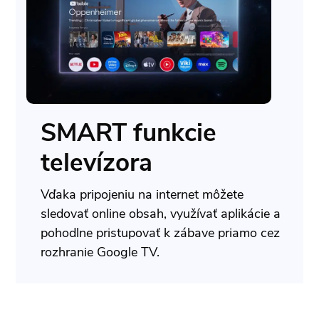
SMART funkcie
televízora
Vďaka pripojeniu na internet môžete
sledovať online obsah, využívať aplikácie a
pohodlne pristupovať k zábave priamo cez
rozhranie Google TV.