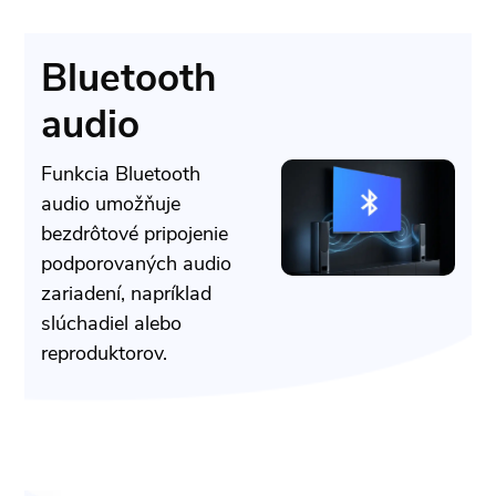
Bluetooth
audio
Funkcia Bluetooth
audio umožňuje
bezdrôtové pripojenie
podporovaných audio
zariadení, napríklad
slúchadiel alebo
reproduktorov.