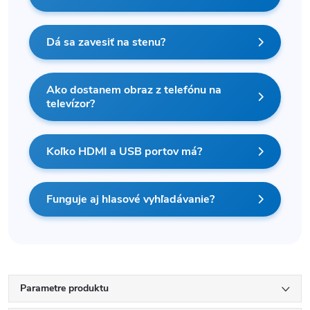
Dá sa zavesiť na stenu?
Ako dostanem obraz z telefónu na
televízor?
Koľko HDMI a USB portov má?
Funguje aj hlasové vyhľadávanie?
Parametre produktu