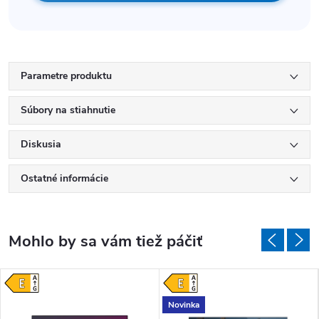
Parametre produktu
Súbory na stiahnutie
Diskusia
Ostatné informácie
Novinka