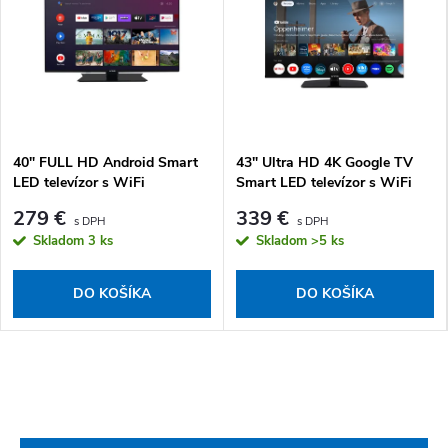
40" FULL HD Android Smart
43" Ultra HD 4K Google TV
LED televízor s WiFi
Smart LED televízor s WiFi
279 €
339 €
Skladom
3 ks
Skladom
>5 ks
DO KOŠÍKA
DO KOŠÍKA