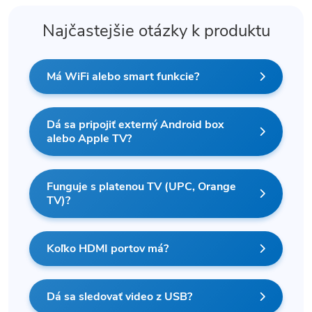
Najčastejšie otázky k produktu
Má WiFi alebo smart funkcie?
Dá sa pripojiť externý Android box
alebo Apple TV?
Funguje s platenou TV (UPC, Orange
TV)?
Koľko HDMI portov má?
Dá sa sledovať video z USB?