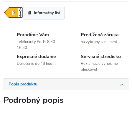
Informačný list
Poradíme Vám
Predĺžená záruka
Telefonicky Po-Pi 8:30-
na vybraný sortiment.
16:30
Expresné dodanie
Servisné stredisko
Doručenie do 48 hodín.
Reklamácie vyriešime
bleskovo!
Popis produktu
Podrobný popis