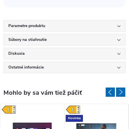
Parametre produktu
Súbory na stiahnutie
Diskusia
Ostatné informácie
Novinka