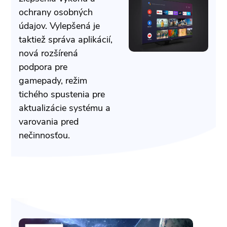
ochrany osobných
údajov. Vylepšená je
taktiež správa aplikácií,
nová rozšírená
podpora pre
gamepady, režim
tichého spustenia pre
aktualizácie systému a
varovania pred
nečinnosťou.