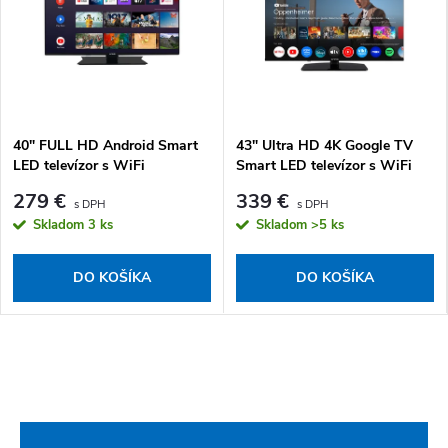
40" FULL HD Android Smart
43" Ultra HD 4K Google TV
LED televízor s WiFi
Smart LED televízor s WiFi
279 €
339 €
Skladom
3 ks
Skladom
>5 ks
DO KOŠÍKA
DO KOŠÍKA