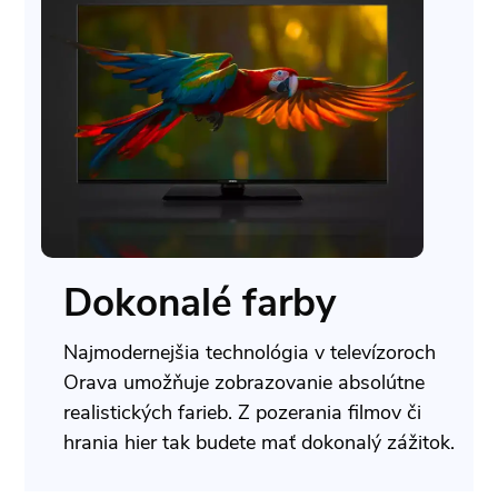
Dokonalé farby
Najmodernejšia technológia v televízoroch
Orava umožňuje zobrazovanie absolútne
realistických farieb. Z pozerania filmov či
hrania hier tak budete mať dokonalý zážitok.